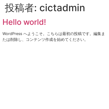
投稿者:
cictadmin
Hello world!
WordPress へようこそ。こちらは最初の投稿です。編集ま
たは削除し、コンテンツ作成を始めてください。